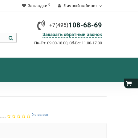
0
Закладки
Личный кабинет
108-68-69
+7(495)
Заказать обратный звонок
Пн-Пт: 09.00-18.00, Сб-Вс: 11.00-17.00
0 отзывов