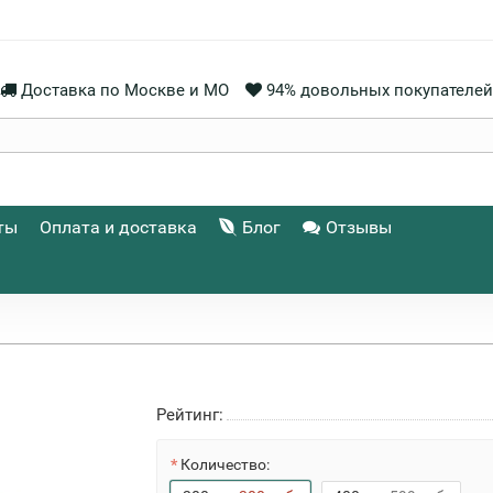
Доставка по Москве и МО
94% довольных покупателей
ты
Оплата и доставка
Блог
Отзывы
Рейтинг:
Количество: