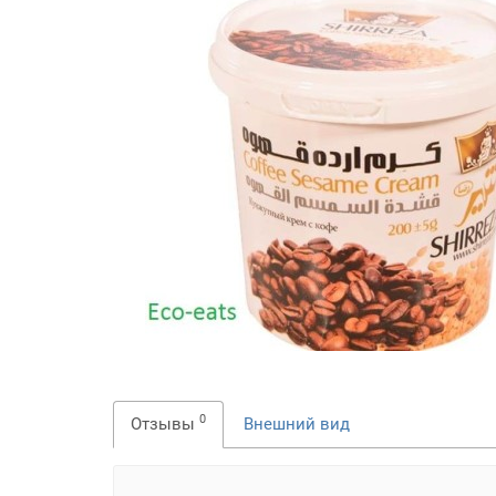
0
Отзывы
Внешний вид