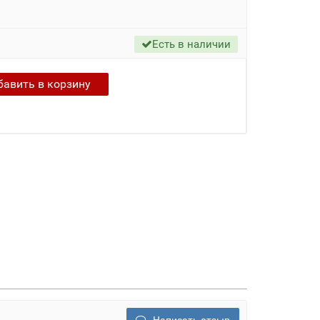
Есть в наличии
бавить в
корзину