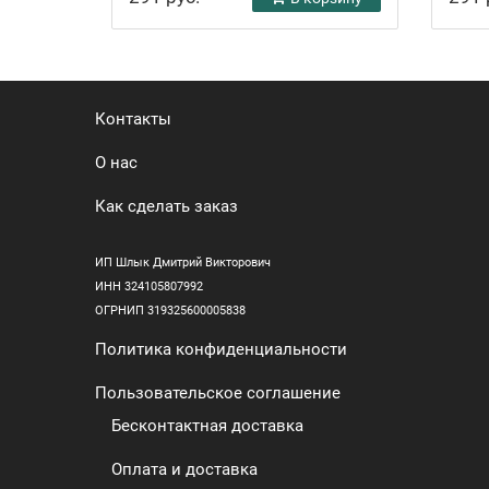
Контакты
О нас
Как сделать заказ
ИП Шлык Дмитрий Викторович
ИНН 324105807992
ОГРНИП 319325600005838
Политика конфиденциальности
Пользовательское соглашение
Бесконтактная доставка
Оплата и доставка