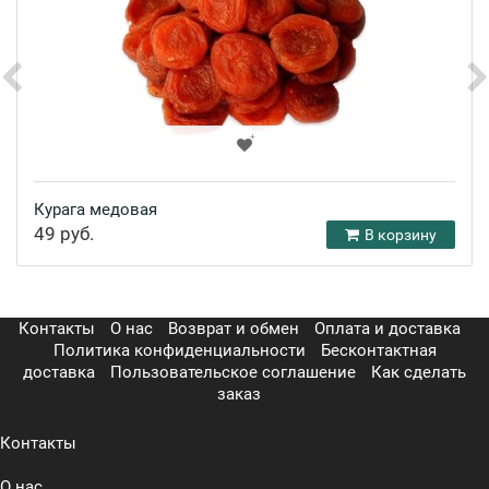
Курага медовая
49 руб.
В корзину
Контакты
О нас
Возврат и обмен
Оплата и доставка
Политика конфиденциальности
Бесконтактная
доставка
Пользовательское соглашение
Как сделать
заказ
Контакты
О нас