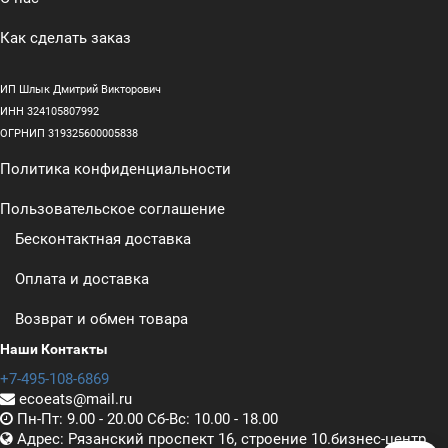
Как сделать заказ
ИП Шлык Дмитрий Викторович
ИНН 324105807992
ОГРНИП 319325600005838
Политика конфиденциальности
Пользовательское соглашение
Бесконтактная доставка
Оплата и доставка
Возврат и обмен товара
Наши Контакты
+7-495-108-6869
ecoeats@mail.ru
Пн-Пт: 9.00 - 20.00 Сб-Вс: 10.00 - 18.00
Адрес: Рязанский проспект 16, строение 10.бизнес-центр