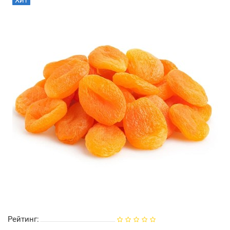
Хит
Рейтинг: