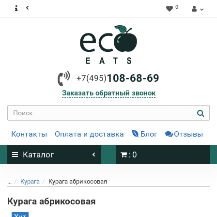
0
108-68-69
+7(495)
Заказать обратный звонок
Контакты
Оплата и доставка
Блог
Отзывы
Каталог
: 0
...
Курага
Курага абрикосовая
Курага абрикосовая