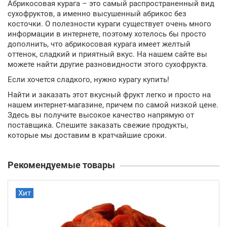
Абрикосовая курага – это самый распространенный вид
сухофруктов, а именно высушенный абрикос без
косточки. О полезности кураги существует очень много
информации в интернете, поэтому хотелось бы просто
дополнить, что абрикосовая курага имеет желтый
оттенок, сладкий и приятный вкус. На нашем сайте вы
можете найти другие разновидности этого сухофрукта.
Если хочется сладкого, нужно курагу купить!
Найти и заказать этот вкусный фрукт легко и просто на
нашем интернет-магазине, причем по самой низкой цене.
Здесь вы получите высокое качество напрямую от
поставщика. Спешите заказать свежие продукты,
которые мы доставим в кратчайшие сроки.
Рекомендуемые товары
Хит