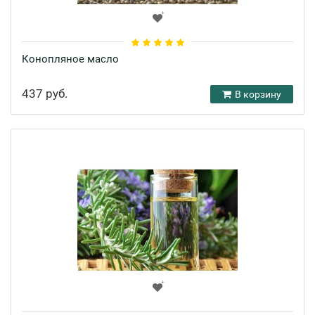
Конопляное масло
437 руб.
В корзину