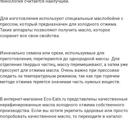
технология считается наилучшей.
Для изготовления используют специальные маслобойни с
прессом, который предназначен для холодного отжима.
Такие аппараты позволяют получить масло, которое
сохранит все свои свойства.
Изначально семена или орехи, используемые для
приготовления, перетираются до однородной массы. Для
отделения твердых частиц, массу перемешивают, а затем уже
прессуют для отжима масла. Очень важно при прессовке
следить за температурным режимом, так как при горячем
методе отжима теряется значимая часть нужных веществ.
В интернет-магазине Eco-Eats.ru представлены качественные
нерафинированные масла холодного отжима собственного
производства. Если вы хотите укрепить здоровье или просто
попробовать качественное масло, то переходите в каталог.