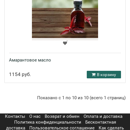
Амарантовое масло
1154 руб.
В корзину
Показано с 1 по 10 из 10 (всего 1 страниц)
Контакты
О нас
Возврат и обмен
Оплата и доставка
Политика конфиденциальности
Бесконтактная
доставка
Пользовательское соглашение
Как сделать