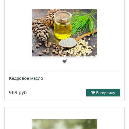
Кедровое масло
969 руб.
В корзину