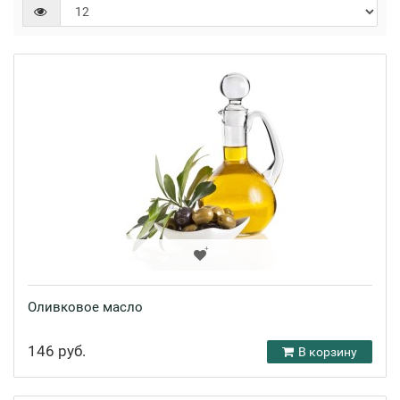
Оливковое масло
146 руб.
В корзину