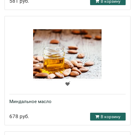
581 руб.
В корзину
Миндальное масло
678 руб.
В корзину