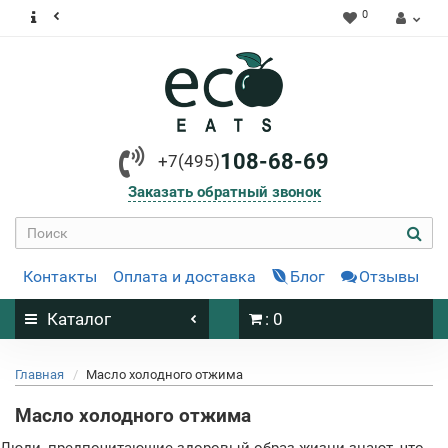
0
108-68-69
+7(495)
Заказать обратный звонок
Контакты
Оплата и доставка
Блог
Отзывы
Каталог
: 0
Главная
Масло холодного отжима
Масло холодного отжима