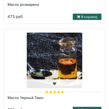
Масло розмарина
475 руб.
В корзину
Масло Черный Тмин