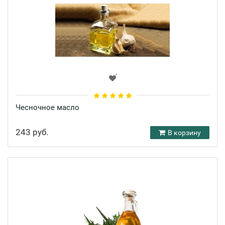
Чесночное масло
243 руб.
В корзину