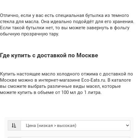
Отлично, если у вас есть специальная бутылка из темного
стекла для масла. Она идеально подойдёт для его хранения.
Если такой бутылки нет, то вы можете завернуть в фольгу
обычную прозрачную тару.
Где купить с доставкой по Москве
Купить настоящее масло холодного отжима с доставкой по
Москве можно в интернет-магазине Eco-Eats.ru. В каталоге
вы сможете выбрать различные виды масел, которые
можете купить в объеме от 100 мл до 1 литра.