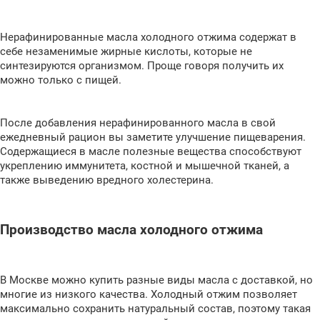
Нерафинированные масла холодного отжима содержат в
себе незаменимые жирные кислоты, которые не
синтезируются организмом. Проще говоря получить их
можно только с пищей.
После добавления нерафинированного масла в свой
ежедневный рацион вы заметите улучшение пищеварения.
Содержащиеся в масле полезные вещества способствуют
укреплению иммунитета, костной и мышечной тканей, а
также выведению вредного холестерина.
Производство масла холодного отжима
В Москве можно купить разные виды масла с доставкой, но
многие из низкого качества. Холодный отжим позволяет
максимально сохранить натуральный состав, поэтому такая