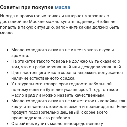
Советы при покупке
масла
Иногда в продуктовых точках и интернет-магазинах с
доставкой по Москве можно купить подделку. Чтобы не
попасть в такую ситуацию, запомните каким должно быть
масло.
Масло холодного отжима не имеет яркого вкуса и
аромата.
На этикетке такого товара не должно быть сказано о
том, что он рафинированный или дезодорированный.
Цвет настоящего масла хорошо выражен, допускается
наличие естественного осадка.
У натурального товара срок годности небольшой,
поэтому если на бутылке указан срок 1 год, то такое
масло вряд ли можно назвать качественным.
Масло холодного отжима не может стоить копейки, так
как учитывается стоимость семян и производства. Если
продукт подозрительно дешёвый, скорее всего
производитель его разбавил.
Старайтесь купить масло непосредственно у