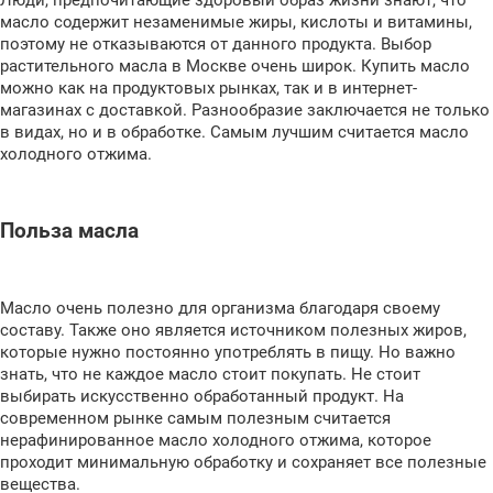
Люди, предпочитающие здоровый образ жизни знают, что
масло содержит незаменимые жиры, кислоты и витамины,
поэтому не отказываются от данного продукта. Выбор
растительного масла в Москве очень широк. Купить масло
можно как на продуктовых рынках, так и в интернет-
магазинах с доставкой. Разнообразие заключается не только
в видах, но и в обработке. Самым лучшим считается масло
холодного отжима.
Польза масла
Масло очень полезно для организма благодаря своему
составу. Также оно является источником полезных жиров,
которые нужно постоянно употреблять в пищу. Но важно
знать, что не каждое масло стоит покупать. Не стоит
выбирать искусственно обработанный продукт. На
современном рынке самым полезным считается
нерафинированное масло холодного отжима, которое
проходит минимальную обработку и сохраняет все полезные
вещества.