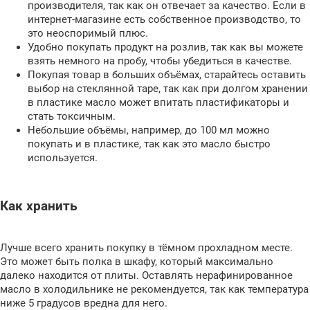
производителя, так как он отвечает за качество. Если в
интернет-магазине есть собственное производство, то
это неоспоримый плюс.
Удобно покупать продукт на розлив, так как вы можете
взять немного на пробу, чтобы убедиться в качестве.
Покупая товар в больших объёмах, старайтесь оставить
выбор на стеклянной таре, так как при долгом хранении
в пластике масло может впитать пластификаторы и
стать токсичным.
Небольшие объёмы, например, до 100 мл можно
покупать и в пластике, так как это масло быстро
используется.
Как хранить
Лучше всего хранить покупку в тёмном прохладном месте.
Это может быть полка в шкафу, который максимально
далеко находится от плиты. Оставлять нерафинированное
масло в холодильнике не рекомендуется, так как температура
ниже 5 градусов вредна для него.