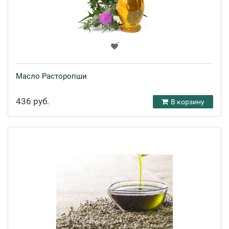
Масло Расторопши
436 руб.
В корзину