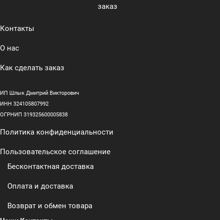
заказ
Контакты
О нас
Как сделать заказ
ИП Шлык Дмитрий Викторович
ИНН 324105807992
ОГРНИП 319325600005838
Политика конфиденциальности
Пользовательское соглашение
Бесконтактная доставка
Оплата и доставка
Возврат и обмен товара