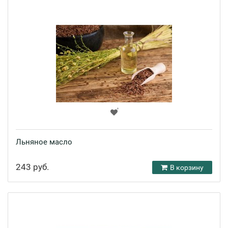
Льняное масло
243 руб.
В корзину