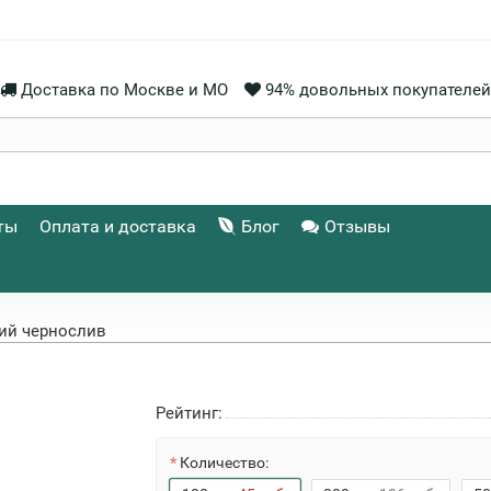
Доставка по Москве и МО
94% довольных покупателей
ты
Оплата и доставка
Блог
Отзывы
ий чернослив
Рейтинг:
Количество: