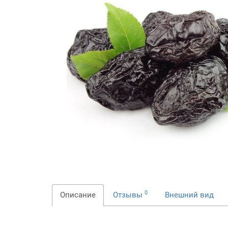
0
Описание
Отзывы
Внешний вид