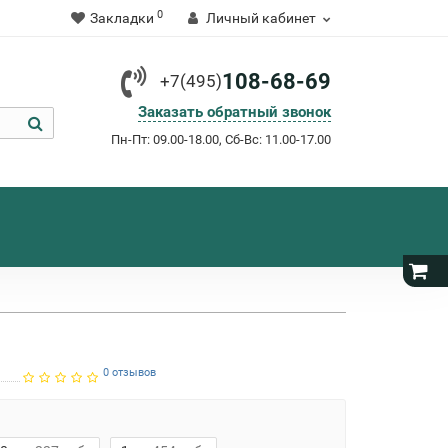
0
Закладки
Личный кабинет
108-68-69
+7(495)
Заказать обратный звонок
Пн-Пт: 09.00-18.00, Сб-Вс: 11.00-17.00
0 отзывов