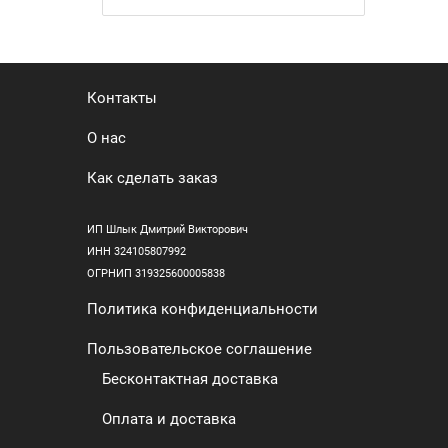
Контакты
О нас
Как сделать заказ
ИП Шлык Дмитрий Викторович
ИНН 324105807992
ОГРНИП 319325600005838
Политика конфиденциальности
Пользовательское соглашение
Бесконтактная доставка
Оплата и доставка