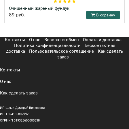
Очищенный жареный фундук
89 руб.
В корзину
Контакты
О нас
Возврат и обмен
Оплата и доставка
Политика конфиденциальности
Бесконтактная
доставка
Пользовательское соглашение
Как сделать
заказ
Контакты
О нас
Как сделать заказ
ИП Шлык Дмитрий Викторович
ИНН 324105807992
ОГРНИП 319325600005838