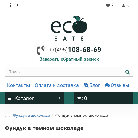
0
108-68-69
+7(495)
Заказать обратный звонок
Контакты
Оплата и доставка
Блог
Отзывы
Каталог
: 0
...
Фундук в шоколаде
Фундук в темном шоколаде
Фундук в темном шоколаде