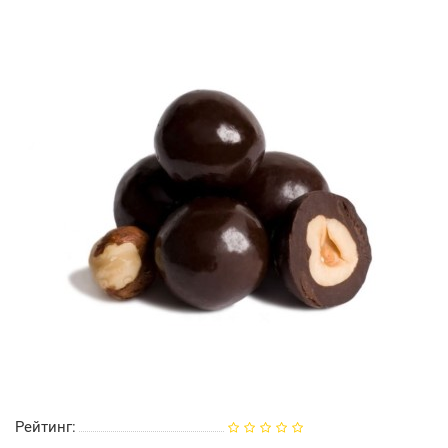
Рейтинг: