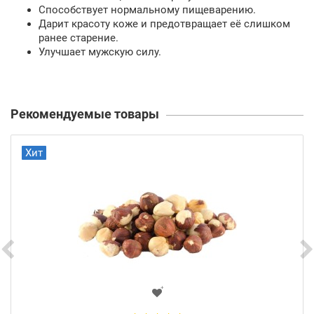
Способствует нормальному пищеварению.
Дарит красоту коже и предотвращает её слишком
ранее старение.
Улучшает мужскую силу.
Рекомендуемые товары
Хит