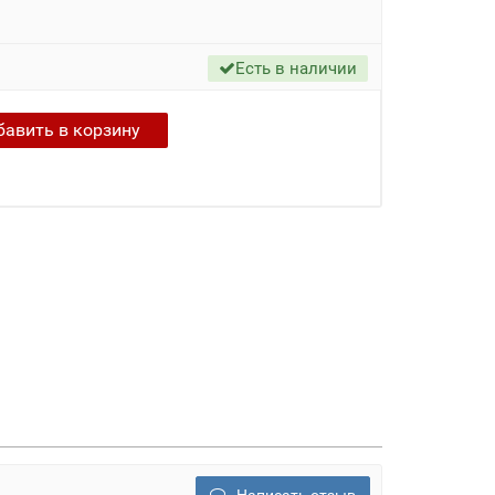
Есть в наличии
бавить в
корзину