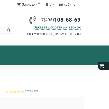
0
Закладки
Личный кабинет
108-68-69
+7(495)
Заказать обратный звонок
Пн-Пт: 09.00-18.00, Сб-Вс: 11.00-17.00
0 отзывов