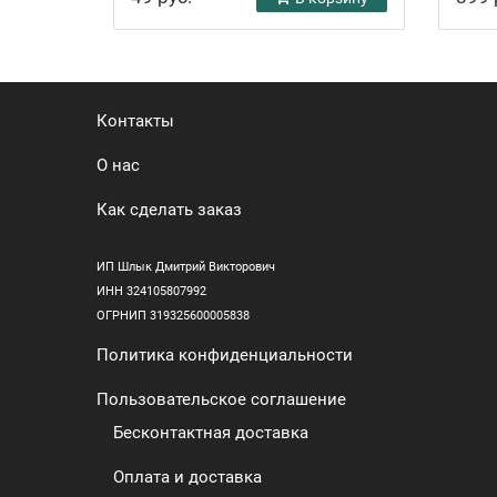
Контакты
О нас
Как сделать заказ
ИП Шлык Дмитрий Викторович
ИНН 324105807992
ОГРНИП 319325600005838
Политика конфиденциальности
Пользовательское соглашение
Бесконтактная доставка
Оплата и доставка