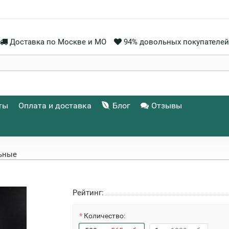
Доставка по Москве и МО
94% довольных покупателей
ты
Оплата и доставка
Блог
Отзывы
ьные
Рейтинг:
Количество: