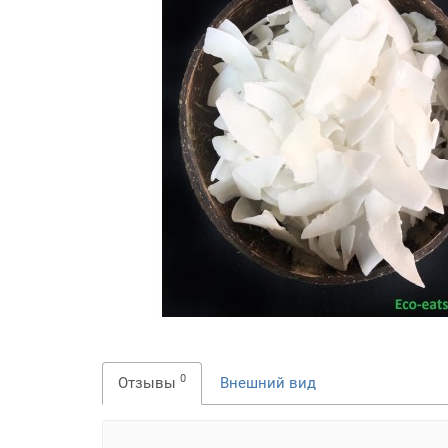
0
Отзывы
Внешний вид