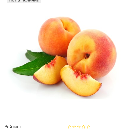
Нет в наличии
Рейтинг: