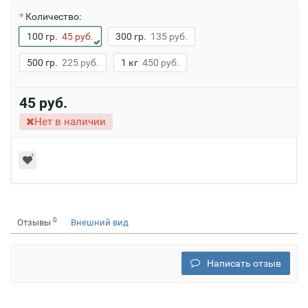
Количество:
100 гр.
45 руб.
300 гр.
135 руб.
500 гр.
225 руб.
1 кг
450 руб.
45 руб.
Нет в наличии
0
Отзывы
Внешний вид
Написать отзыв