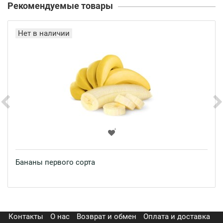
Рекомендуемые товары
Нет в наличии
Бананы первого сорта
Контакты
О нас
Возврат и обмен
Оплата и доставка