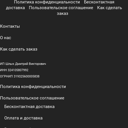
Политика конфиденциальности
Бесконтактная
доставка
Пользовательское соглашение
Как сделать
заказ
Контакты
О нас
Как сделать заказ
ИП Шлык Дмитрий Викторович
ИНН 324105807992
ОГРНИП 319325600005838
Политика конфиденциальности
Пользовательское соглашение
Бесконтактная доставка
Оплата и доставка