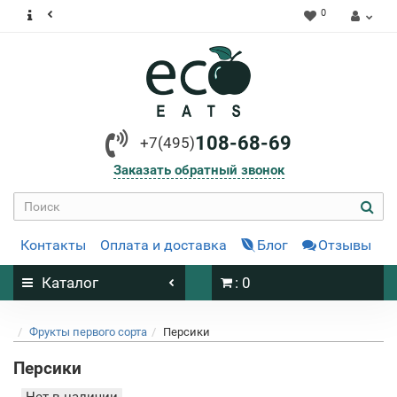
0
108-68-69
+7(495)
Заказать обратный звонок
Контакты
Оплата и доставка
Блог
Отзывы
Каталог
: 0
Фрукты первого сорта
Персики
Персики