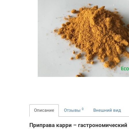
0
Описание
Отзывы
Внешний вид
Приправа карри – гастрономический