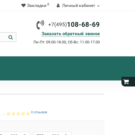
0
Закладки
Личный кабинет
108-68-69
+7(495)
Заказать обратный звонок
Пн-Пт: 09.00-18.00, Сб-Вс: 11.00-17.00
0 отзывов