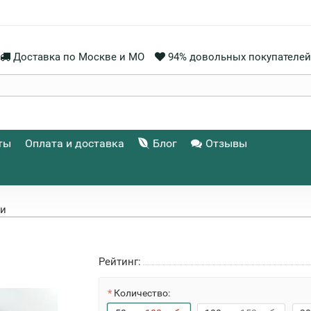
Доставка по Москве и МО
94% довольных покупателей
ты
Оплата и доставка
Блог
Отзывы
ри
Рейтинг:
Количество: