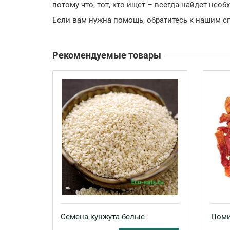
потому что, тот, кто ищет – всегда найдет необ
Если вам нужна помощь, обратитесь к нашим с
Рекомендуемые товары
Семена кунжута белые
Поми