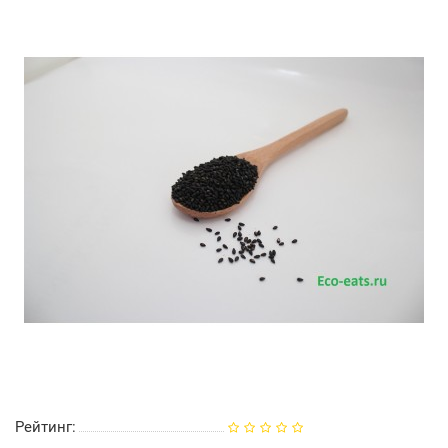
Рейтинг: