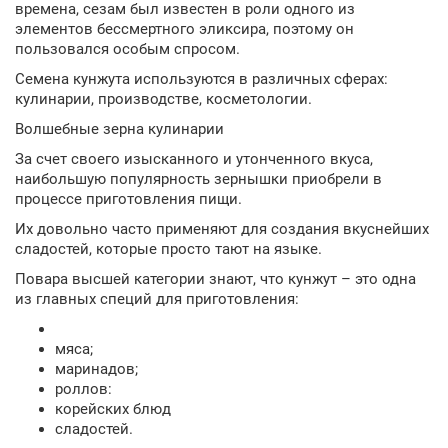
времена, сезам был известен в роли одного из
элементов бессмертного эликсира, поэтому он
пользовался особым спросом.
Семена кунжута используются в различных сферах:
кулинарии, производстве, косметологии.
Волшебные зерна кулинарии
За счет своего изысканного и утонченного вкуса,
наибольшую популярность зернышки приобрели в
процессе приготовления пищи.
Их довольно часто применяют для создания вкуснейших
сладостей, которые просто тают на языке.
Повара высшей категории знают, что кунжут – это одна
из главных специй для приготовления:
мяса;
маринадов;
роллов:
корейских блюд
сладостей.