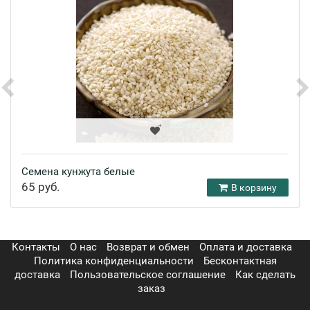
Семена кунжута белые
65 руб.
В корзину
Контакты
О нас
Возврат и обмен
Оплата и доставка
Политика конфиденциальности
Бесконтактная
доставка
Пользовательское соглашение
Как сделать
заказ