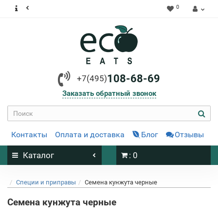
0
108-68-69
+7(495)
Заказать обратный звонок
Контакты
Оплата и доставка
Блог
Отзывы
Каталог
: 0
Специи и приправы
Семена кунжута черные
Семена кунжута черные