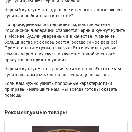
Где купить кунжут черный в Москве?
Черный кунжут – это здоровье и ценность, ногде же его
купить, и не бояться о качестве?
По проведенным исследованиям, многие жители
Российской Федерации стараются черный кунжут купить
в Москве, будучи уверенными в качестве. А мнение
большинства как оказывается, всегда самое верное!
Просто оцените цены нашего сайта и купите нужные
семена черного кунжута, а качество приобретенного
продукта вас приятно удивит!
Черный кунжут – это тропический и волшебный сезам,
купить который можно по выгодной цене за
1 кг
.
Если вам нужно узнать подробные характеристики
приправы - напишите нам, мы всегда готовы оказать
помощь
Рекомендуемые товары