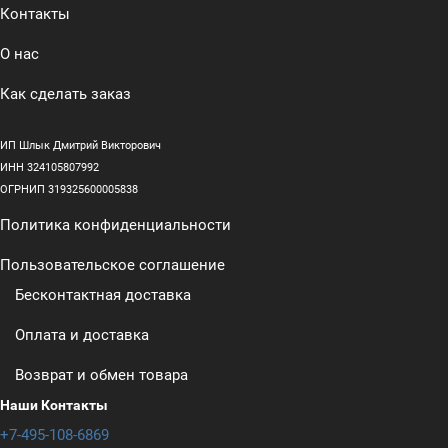
Контакты
О нас
Как сделать заказ
ИП Шлык Дмитрий Викторович
ИНН 324105807992
ОГРНИП 319325600005838
Политика конфиденциальности
Пользовательское соглашение
Бесконтактная доставка
Оплата и доставка
Возврат и обмен товара
Наши Контакты
+7-495-108-6869