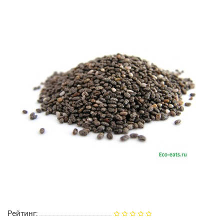
Рейтинг: