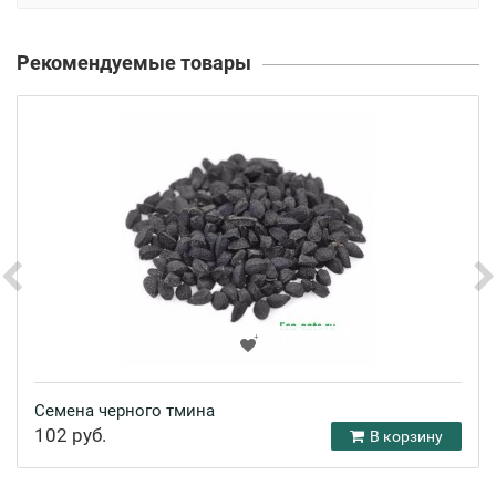
Рекомендуемые товары
Семена черного тмина
102 руб.
В корзину