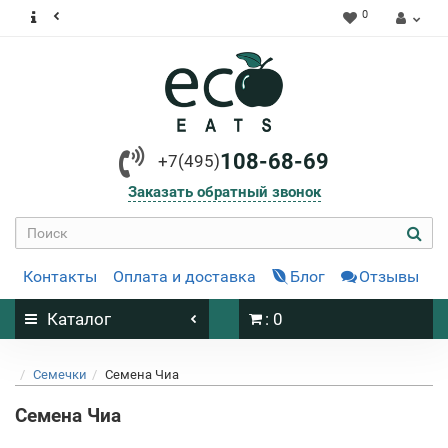
0
108-68-69
+7(495)
Заказать обратный звонок
Контакты
Оплата и доставка
Блог
Отзывы
Каталог
: 0
Семечки
Семена Чиа
Семена Чиа