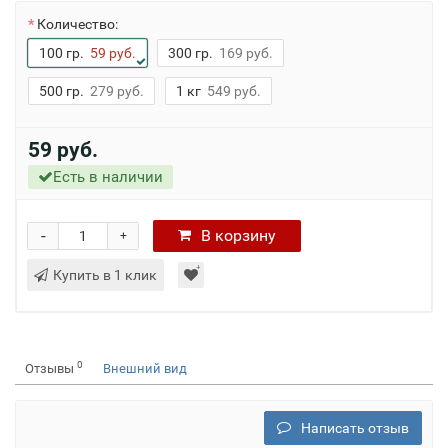
Количество:
100 гр.
59 руб.
300 гр.
169 руб.
500 гр.
279 руб.
1 кг
549 руб.
59 руб.
Есть в наличии
-
В
корзину
+
Купить в 1 клик
0
Отзывы
Внешний вид
Написать отзыв