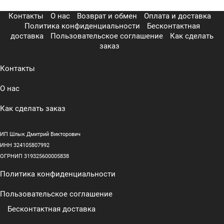
Контакты
О нас
Возврат и обмен
Оплата и доставка
Политика конфиденциальности
Бесконтактная
доставка
Пользовательское соглашение
Как сделать
заказ
Контакты
О нас
Как сделать заказ
ИП Шлык Дмитрий Викторович
ИНН 324105807992
ОГРНИП 319325600005838
Политика конфиденциальности
Пользовательское соглашение
Бесконтактная доставка