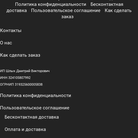
Политика конфиденциальности
Бесконтактная
доставка
Пользовательское соглашение
Как сделать
заказ
Контакты
О нас
Как сделать заказ
ИП Шлык Дмитрий Викторович
ИНН 324105807992
ОГРНИП 319325600005838
Политика конфиденциальности
Пользовательское соглашение
Бесконтактная доставка
Оплата и доставка