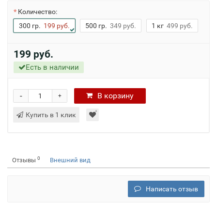
Количество:
300 гр.
199 руб.
500 гр.
349 руб.
1 кг
499 руб.
199 руб.
Есть в наличии
-
В
корзину
+
Купить в 1 клик
0
Отзывы
Внешний вид
Написать отзыв