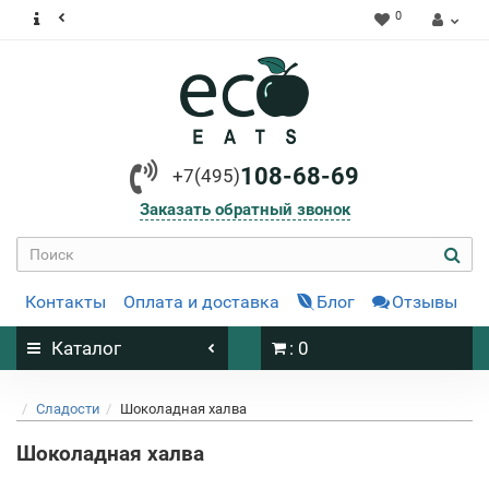
0
108-68-69
+7(495)
Заказать обратный звонок
Контакты
Оплата и доставка
Блог
Отзывы
Каталог
: 0
Сладости
Шоколадная халва
Шоколадная халва