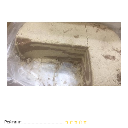
Рейтинг: