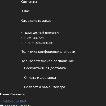
Контакты
О нас
Как сделать заказ
ИП Шлык Дмитрий Викторович
ИНН 324105807992
ОГРНИП 319325600005838
Политика конфиденциальности
Пользовательское соглашение
Бесконтактная доставка
Оплата и доставка
Возврат и обмен товара
Наши Контакты
+7-495-108-6869