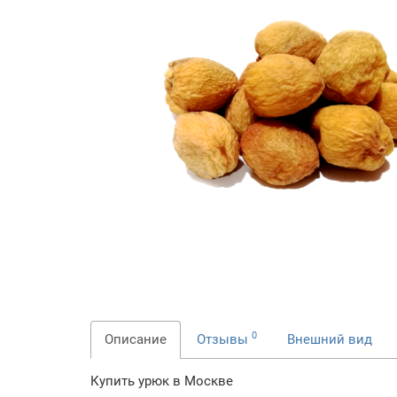
0
Описание
Отзывы
Внешний вид
Купить урюк в Москве