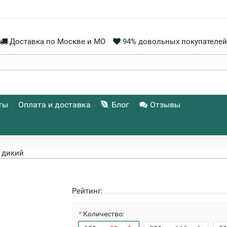
Доставка по Москве и МО
94% довольных покупателей
ты
Оплата и доставка
Блог
Отзывы
 дикий
Рейтинг:
Количество: