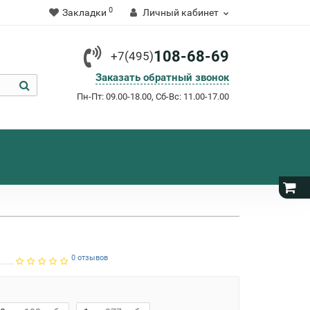
0
Закладки
Личный кабинет
108-68-69
+7(495)
Заказать обратный звонок
Пн-Пт: 09.00-18.00, Сб-Вс: 11.00-17.00
0 отзывов