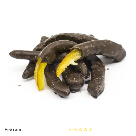
Рейтинг: