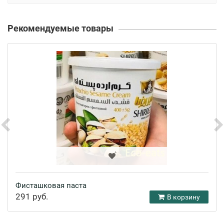
Рекомендуемые товары
Фисташковая паста
291 руб.
В корзину