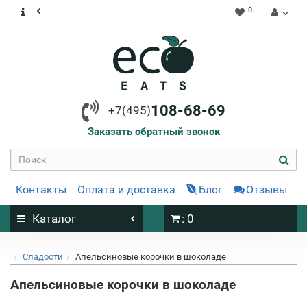
0
108-68-69
+7(495)
Заказать обратный звонок
Контакты
Оплата и доставка
Блог
Отзывы
Каталог
: 0
Сладости
Апельсиновые корочки в шоколаде
Апельсиновые корочки в шоколаде