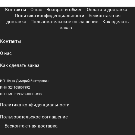
Контакты
О нас
Возврат и обмен
Оплата и доставка
Политика конфиденциальности
Бесконтактная
доставка
Пользовательское соглашение
Как сделать
заказ
Контакты
О нас
Как сделать заказ
ИП Шлык Дмитрий Викторович
ИНН 324105807992
ОГРНИП 319325600005838
Политика конфиденциальности
Пользовательское соглашение
Бесконтактная доставка