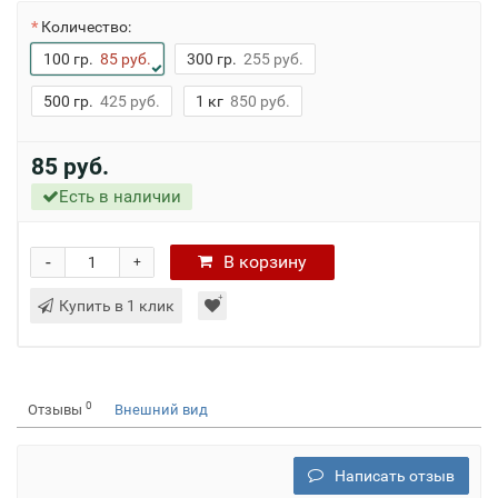
Количество:
100 гр.
85 руб.
300 гр.
255 руб.
500 гр.
425 руб.
1 кг
850 руб.
85 руб.
Есть в наличии
-
В
корзину
+
Купить в 1 клик
0
Отзывы
Внешний вид
Написать отзыв