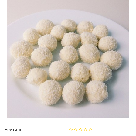
Рейтинг: