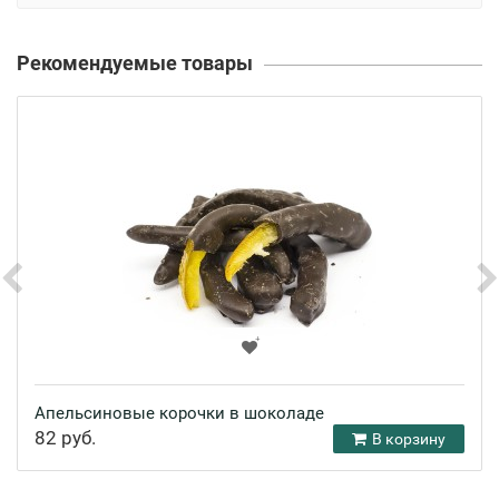
Рекомендуемые товары
Апельсиновые корочки в шоколаде
82 руб.
В корзину