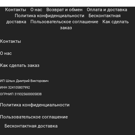
Контакты
О нас
Возврат и обмен
Оплата и доставка
Политика конфиденциальности
Бесконтактная
доставка
Пользовательское соглашение
Как сделать
заказ
Контакты
О нас
Как сделать заказ
ИП Шлык Дмитрий Викторович
ИНН 324105807992
ОГРНИП 319325600005838
Политика конфиденциальности
Пользовательское соглашение
Бесконтактная доставка