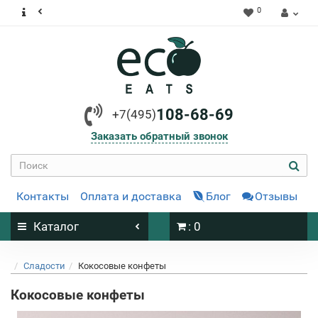
0
108-68-69
+7(495)
Заказать обратный звонок
Контакты
Оплата и доставка
Блог
Отзывы
Каталог
: 0
Сладости
Кокосовые конфеты
Кокосовые конфеты