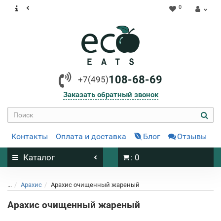
0
108-68-69
+7(495)
Заказать обратный звонок
Контакты
Оплата и доставка
Блог
Отзывы
Каталог
: 0
...
Арахис
Арахис очищенный жареный
Арахис очищенный жареный