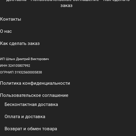
заказ
Контакты
О нас
Как сделать заказ
ИП Шлык Дмитрий Викторович
ИНН 324105807992
ОГРНИП 319325600005838
Политика конфиденциальности
Пользовательское соглашение
Бесконтактная доставка
Оплата и доставка
Возврат и обмен товара