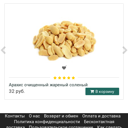
Арахис очищенный жареный соленый
32 руб.
В корзину
Контакты
О нас
Возврат и обмен
Оплата и доставка
Политика конфиденциальности
Бесконтактная
доставка
Пользовательское соглашение
Как сделать