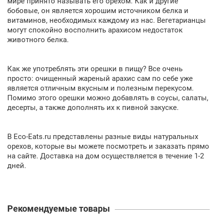
мире принято называть его орехом. Как и другие
бобовые, он является хорошим источником белка и
витаминов, необходимых каждому из нас. Вегетарианцы
могут спокойно восполнить арахисом недостаток
животного белка.
Как же употреблять эти орешки в пищу? Все очень
просто: очищенный жареный арахис сам по себе уже
является отличным вкусным и полезным перекусом.
Помимо этого орешки можно добавлять в соусы, салаты,
десерты, а также дополнять их к пивной закуске.
В Eco-Eats.ru представлены разные виды натуральных
орехов, которые вы можете посмотреть и заказать прямо
на сайте. Доставка на дом осуществляется в течение 1-2
дней.
Рекомендуемые товары