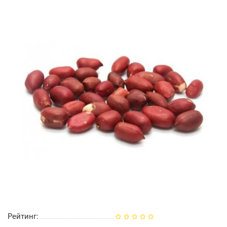
Рейтинг: