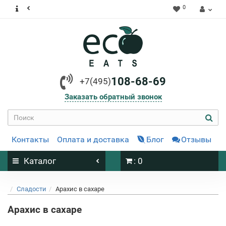
0
108-68-69
+7(495)
Заказать обратный звонок
Контакты
Оплата и доставка
Блог
Отзывы
Каталог
: 0
Сладости
Арахис в сахаре
Арахис в сахаре