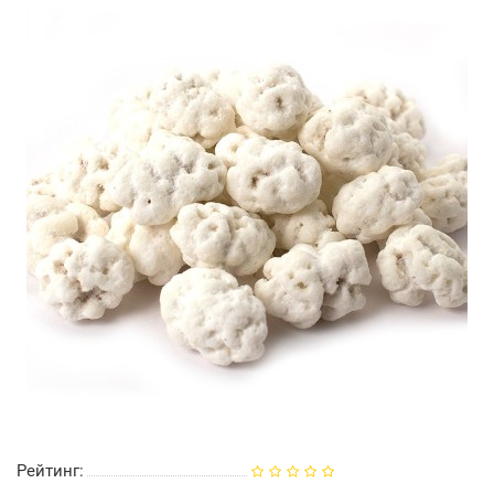
Рейтинг: