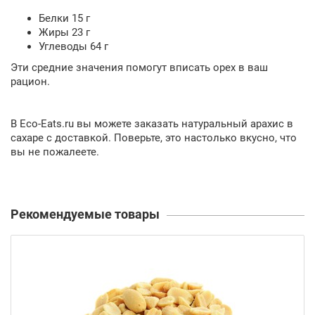
Белки 15 г
Жиры 23 г
Углеводы 64 г
Эти средние значения помогут вписать орех в ваш
рацион.
В Eco-Eats.ru вы можете заказать натуральный арахис в
сахаре с доставкой. Поверьте, это настолько вкусно, что
вы не пожалеете.
Рекомендуемые товары