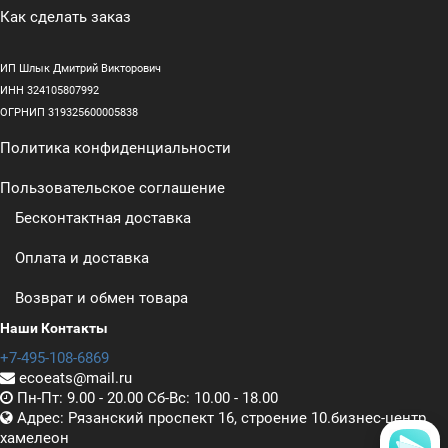
Как сделать заказ
ИП Шлык Дмитрий Викторович
ИНН 324105807992
ОГРНИП 319325600005838
Политика конфиденциальности
Пользовательское соглашение
Бесконтактная доставка
Оплата и доставка
Возврат и обмен товара
Наши Контакты
+7-495-108-6869
ecoeats@mail.ru
Пн-Пт: 9.00 - 20.00 Сб-Вс: 10.00 - 18.00
Адрес: Рязанский проспект 16, строение 10.бизнес-центр
хамелеон