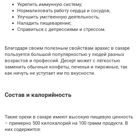
Укрепить иммунную систему;
Нормализовать работу сердца и сосудов;
Улучшить умственную деятельность;
Наладить пищеварение;
Справиться с депрессиями и стрессом.
Благодаря своим полезным свойствам арахис в сахаре
пользуется большой популярностью у людей разных
возрастов и профессий. Десерт может с лёгкостью
заменить обычные конфеты, печенья и пирожные, так
как ничуть не уступает им по вкусности.
Состав и калорийность
Такие орехи в сахаре имеют высокую пищевую ценность
– примерно 500 килокалорий на 100 грамм продукта. В
них содержится: