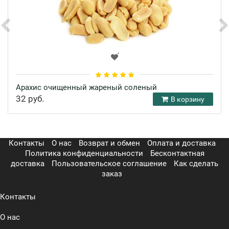
Арахис очищенный жареный соленый
32 руб.
В корзину
Контакты
О нас
Возврат и обмен
Оплата и доставка
Политика конфиденциальности
Бесконтактная
доставка
Пользовательское соглашение
Как сделать
заказ
Контакты
О нас