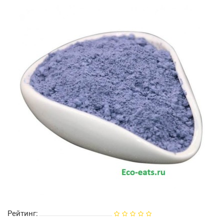
Рейтинг: