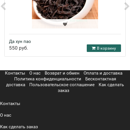
Да хун пао
550 руб.
В корзину
Контакты
О нас
Возврат и обмен
Оплата и доставка
Политика конфиденциальности
Бесконтактная
доставка
Пользовательское соглашение
Как сделать
заказ
Контакты
О нас
Как сделать заказ