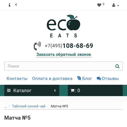
0
108-68-69
+7(495)
Заказать обратный звонок
Контакты
Оплата и доставка
Блог
Отзывы
Каталог
: 0
...
Тайский синий чай
Матча №5
Матча №5