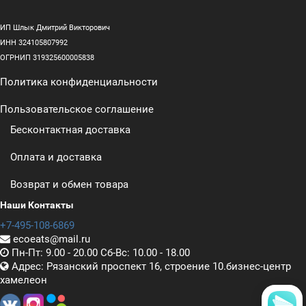
ИП Шлык Дмитрий Викторович
ИНН 324105807992
ОГРНИП 319325600005838
Политика конфиденциальности
Пользовательское соглашение
Бесконтактная доставка
Оплата и доставка
Возврат и обмен товара
Наши Контакты
+7-495-108-6869
ecoeats@mail.ru
Пн-Пт: 9.00 - 20.00 Сб-Вс: 10.00 - 18.00
Адрес: Рязанский проспект 16, строение 10.бизнес-центр
хамелеон