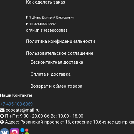
Как сделать заказ
ИП Шлык Дмитрий Викторович
ИНН 324105807992
ОГРНИП 319325600005838
Политика конфиденциальности
Пользовательское соглашение
Бесконтактная доставка
Оплата и доставка
Возврат и обмен товара
Наши Контакты
+7-495-108-6869
ecoeats@mail.ru
Пн-Пт: 9.00 - 20.00 Сб-Вс: 10.00 - 18.00
Адрес: Рязанский проспект 16, строение 10.бизнес-центр х