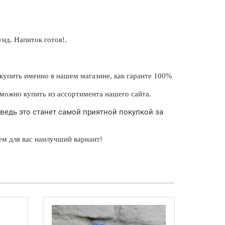
нд. Напиток готов!.
т купить именно в нашем магазине, как гаранте 100%
 можно
купить из ассортимента нашего сайта.
 ведь это станет самой приятной покупкой за
ем для вас наилучший вариант!