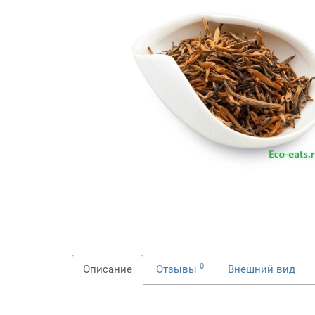
0
Описание
Отзывы
Внешний вид