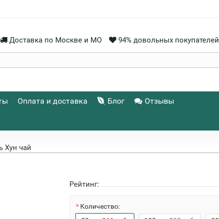
Доставка по Москве и МО
94% довольных покупателей
ты
Оплата и доставка
Блог
Отзывы
ь Хун чай
Рейтинг:
Количество: