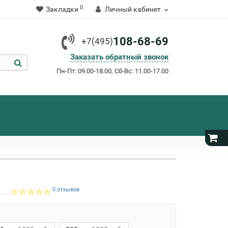
0
Закладки
Личный кабинет
108-68-69
+7(495)
Заказать обратный звонок
Пн-Пт: 09.00-18.00, Сб-Вс: 11.00-17.00
0 отзывов