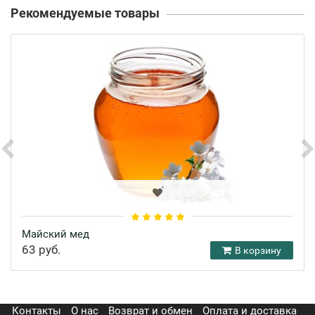
Рекомендуемые товары
Майский мед
63 руб.
В корзину
Контакты
О нас
Возврат и обмен
Оплата и доставка