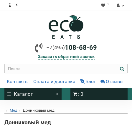
0
108-68-69
+7(495)
Заказать обратный звонок
Контакты
Оплата и доставка
Блог
Отзывы
Каталог
: 0
Мёд
Донниковый мед
Донниковый мед