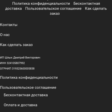
Политика конфиденциальности
Бесконтактная
доставка
Пользовательское соглашение
Как сделать
заказ
Контакты
О нас
Как сделать заказ
ИП Шлык Дмитрий Викторович
ИНН 324105807992
ОГРНИП 319325600005838
Политика конфиденциальности
Пользовательское соглашение
Бесконтактная доставка
Оплата и доставка