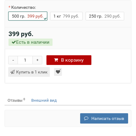
Количество:
500 гр.
399 руб.
1 кг
799 руб.
250 гр.
290 руб.
399 руб.
Есть в наличии
-
В
корзину
+
Купить в 1 клик
0
Отзывы
Внешний вид
Написать отзыв