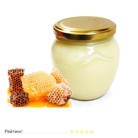
Рейтинг: