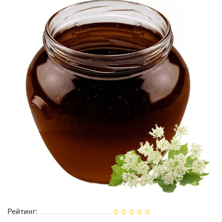
Рейтинг: