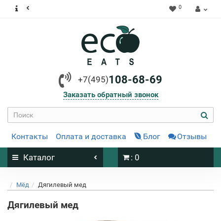
0
108-68-69
+7(495)
Заказать обратный звонок
Контакты
Оплата и доставка
Блог
Отзывы
Каталог
: 0
Мёд
Дягилевый мед
Дягилевый мед