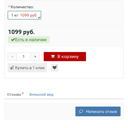
Количество:
1 кг
1099 руб.
1099 руб.
Есть в наличии
-
В
корзину
+
Купить в 1 клик
0
Отзывы
Внешний вид
Написать отзыв