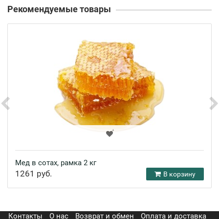
Рекомендуемые товары
Мед в сотах, рамка 2 кг
1261 руб.
В корзину
Контакты
О нас
Возврат и обмен
Оплата и доставка