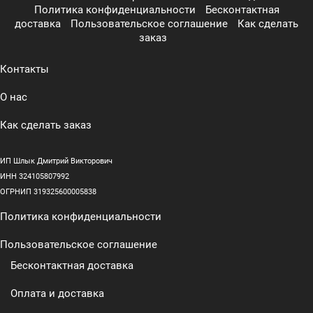
Политика конфиденциальности
Бесконтактная
доставка
Пользовательское соглашение
Как сделать
заказ
Контакты
О нас
Как сделать заказ
ИП Шлык Дмитрий Викторович
ИНН 324105807992
ОГРНИП 319325600005838
Политика конфиденциальности
Пользовательское соглашение
Бесконтактная доставка
Оплата и доставка