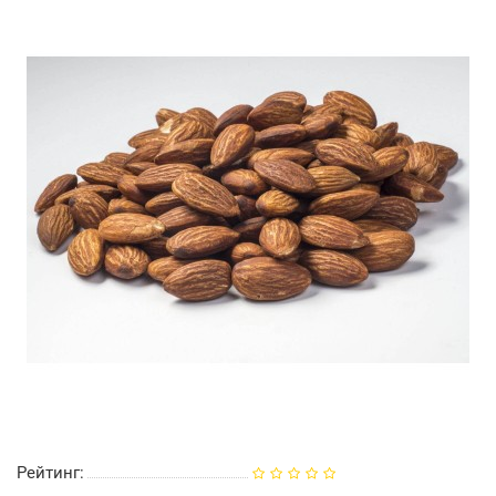
Рейтинг: