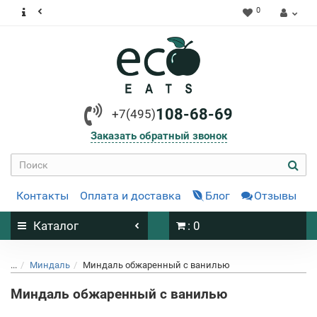
0
108-68-69
+7(495)
Заказать обратный звонок
Контакты
Оплата и доставка
Блог
Отзывы
Каталог
: 0
...
Миндаль
Миндаль обжаренный с ванилью
Миндаль обжаренный с ванилью