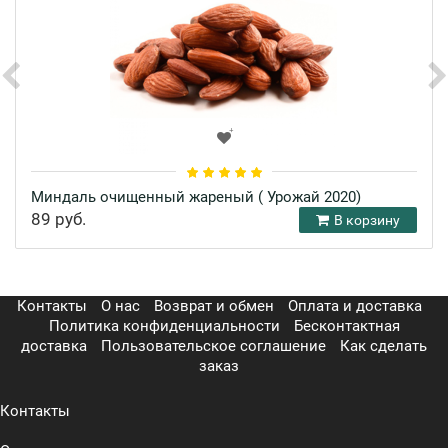
Миндаль очищенный жареный ( Урожай 2020)
89 руб.
В корзину
Контакты
О нас
Возврат и обмен
Оплата и доставка
Политика конфиденциальности
Бесконтактная
доставка
Пользовательское соглашение
Как сделать
заказ
Контакты