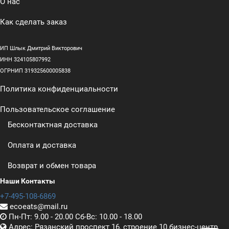
О нас
Как сделать заказ
ИП Шлык Дмитрий Викторович
ИНН 324105807992
ОГРНИП 319325600005838
Политика конфиденциальности
Пользовательское соглашение
Бесконтактная доставка
Оплата и доставка
Возврат и обмен товара
Наши Контакты
+7-495-108-6869
ecoeats@mail.ru
Пн-Пт: 9.00 - 20.00 Сб-Вс: 10.00 - 18.00
Адрес: Рязанский проспект 16, строение 10.бизнес-центр