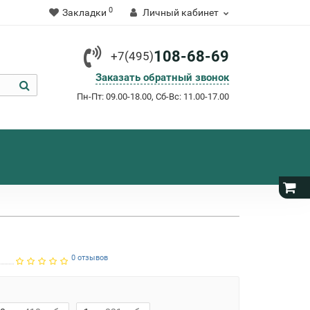
0
Закладки
Личный кабинет
108-68-69
+7(495)
Заказать обратный звонок
Пн-Пт: 09.00-18.00, Сб-Вс: 11.00-17.00
0 отзывов