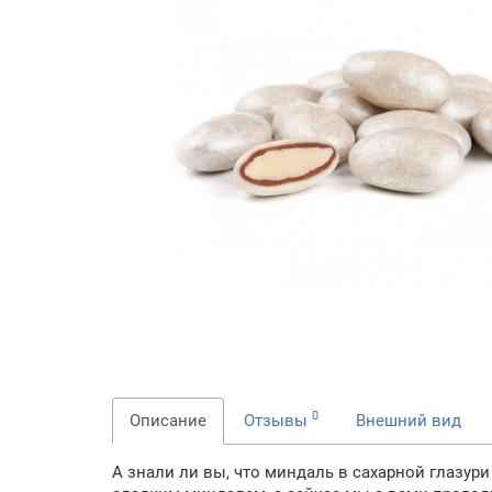
0
Описание
Отзывы
Внешний вид
А знали ли вы, что миндаль в сахарной глазур