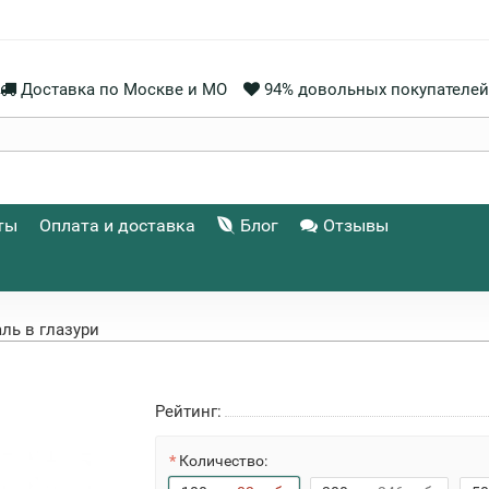
Доставка по Москве и МО
94% довольных покупателей
ты
Оплата и доставка
Блог
Отзывы
ль в глазури
Рейтинг:
Количество: